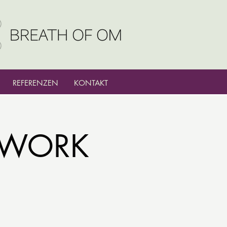
REFERENZEN
KONTAKT
DYWORK