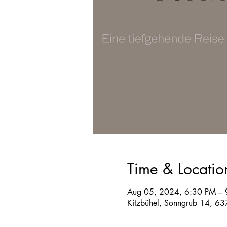
Time & Locatio
Aug 05, 2024, 6:30 PM – 
Kitzbühel, Sonngrub 14, 63