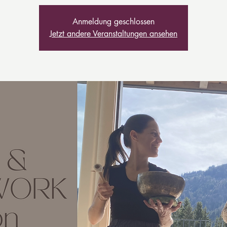
Anmeldung geschlossen
Jetzt andere Veranstaltungen ansehen