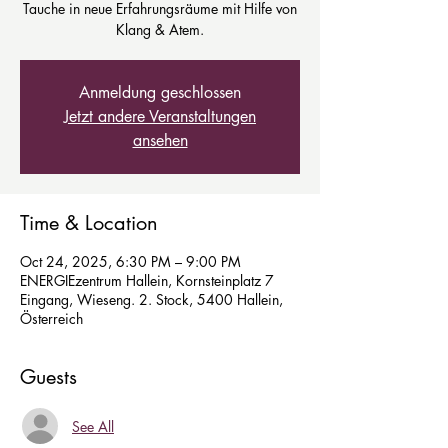
Tauche in neue Erfahrungsräume mit Hilfe von
Klang & Atem.
Anmeldung geschlossen
Jetzt andere Veranstaltungen
ansehen
Time & Location
Oct 24, 2025, 6:30 PM – 9:00 PM
ENERGIEzentrum Hallein, Kornsteinplatz 7
Eingang, Wieseng. 2. Stock, 5400 Hallein,
Österreich
Guests
See All