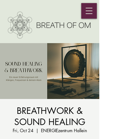
BREATHWORK &
SOUND HEALING
Fri, Oct 24
  |  
ENERGIEzentrum Hallein