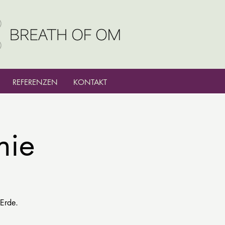
REFERENZEN
KONTAKT
nie
Erde.