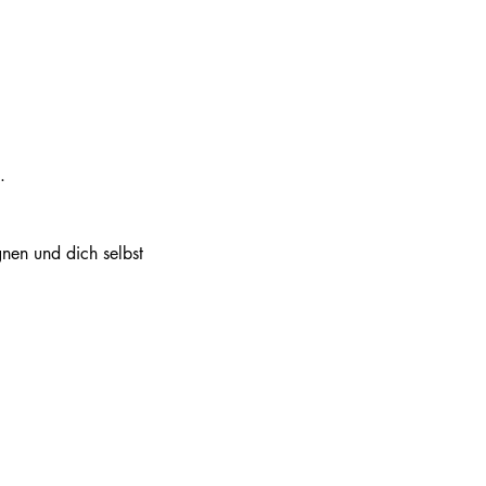
.
nen und dich selbst 