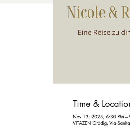
Time & Locatio
Nov 13, 2025, 6:30 PM –
VITAZEN Grödig, Via Sanita