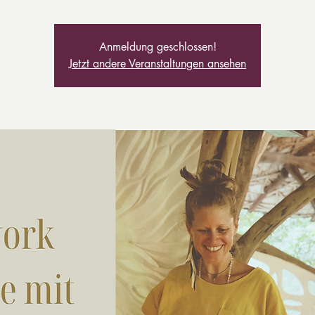
Anmeldung geschlossen!
Jetzt andere Veranstaltungen ansehen