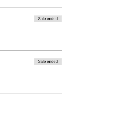
Sale ended
Sale ended