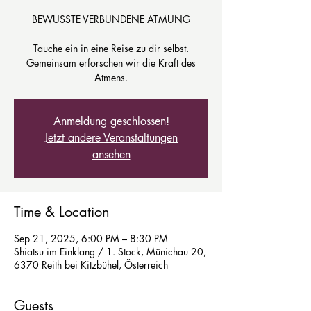
BEWUSSTE VERBUNDENE ATMUNG
Tauche ein in eine Reise zu dir selbst.
Gemeinsam erforschen wir die Kraft des
Atmens.
Anmeldung geschlossen!
Jetzt andere Veranstaltungen
ansehen
Time & Location
Sep 21, 2025, 6:00 PM – 8:30 PM
Shiatsu im Einklang / 1. Stock, Münichau 20,
6370 Reith bei Kitzbühel, Österreich
Guests