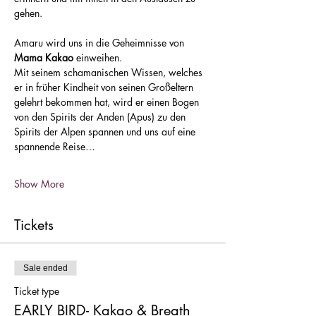
gehen.
Amaru wird uns in die Geheimnisse von 
Mama Kakao
 einweihen.
Mit seinem schamanischen Wissen, welches 
er in früher Kindheit von seinen Großeltern 
gelehrt bekommen hat, wird er einen Bogen 
von den Spirits der Anden (Apus) zu den 
Spirits der Alpen spannen und uns auf eine 
spannende Reise…
Show More
Tickets
Sale ended
Ticket type
EARLY BIRD- Kakao & Breath