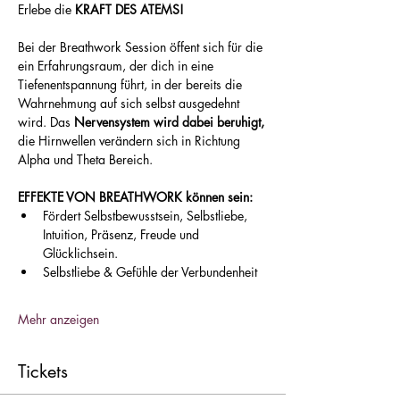
Erlebe die 
KRAFT DES ATEMS!
Bei der Breathwork Session öffent sich für die 
ein Erfahrungsraum, der dich in eine 
Tiefenentspannung führt, in der bereits die 
Wahrnehmung auf sich selbst ausgedehnt 
wird. Das 
Nervensystem wird dabei beruhigt,
die Hirnwellen verändern sich in Richtung 
Alpha und Theta Bereich.
EFFEKTE VON BREATHWORK können sein:
Fördert Selbstbewusstsein, Selbstliebe, 
Intuition, Präsenz, Freude und 
Glücklichsein.
Selbstliebe & Gefühle der Verbundenheit
Mehr anzeigen
Tickets