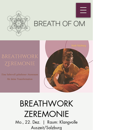
BREATHWORK
ZEREMONIE
Mo., 22. Dez.
  |  
Raum: Klangvolle
Auszeit/Salzburg