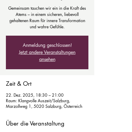
Gemeinsam tauchen wir ein in die Kraft des
Atems – in einem sicheren, liebevoll
gehaltenen Raum für innere Transformation
und wahre Gefühle.
Anmeldung geschlossen!
Jetzt andere Veranstaltungen
ansehen
Zeit & Ort
22. Dez. 2025, 18:30 – 21:00
Raum: Klangvolle Auszeit/Salzburg,
Marzollweg 1, 5020 Salzburg, Österreich
Über die Veranstaltung