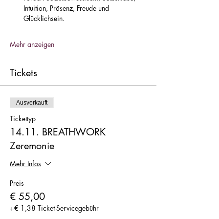
Intuition, Präsenz, Freude und 
Glücklichsein.
Mehr anzeigen
Tickets
Ausverkauft
Tickettyp
14.11. BREATHWORK
Zeremonie
Mehr Infos
Preis
€ 55,00
+€ 1,38 Ticket-Servicegebühr