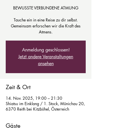
BEWUSSTE VERBUNDENE ATMUNG
Tauche ein in eine Reise zu dir selbst.
Gemeinsam erforschen wir die Kraft des
Atmens.
Anmeldung geschlossen!
Jetzt andere Veranstaltungen
ansehen
Zeit & Ort
14. Nov. 2025, 19:00 – 21:30
Shiatsu im Einklang / 1. Stock, Münichau 20,
6370 Reith bei Kitzbühel, Österreich
Gäste