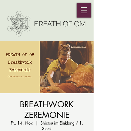
BREATHWORK
ZEREMONIE
Fr., 14. Nov.
  |  
Shiatsu im Einklang / 1.
Stock