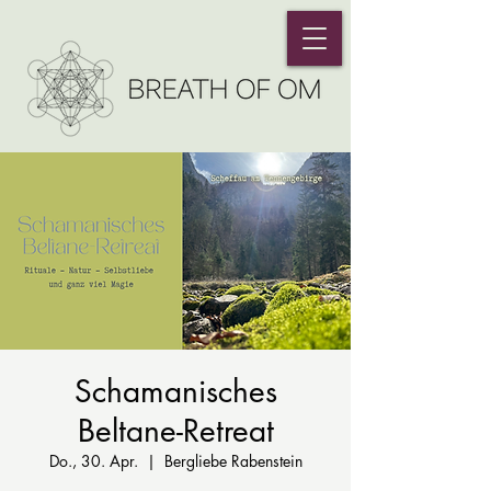
Schamanisches
Beltane-Retreat
Do., 30. Apr.
  |  
Bergliebe Rabenstein