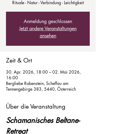
Rituale - Natur - Verbindung - Leichtigkeit
Anmeldung geschlossen
Jetzt andere Veranstaltungen
ansehen
Zeit & Ort
30. Apr. 2026, 18:00 – 02. Mai 2026,
16:00
Bergliebe Rabenstein, Scheffau am
Tennengebirge 383, 5440, Österreich
Über die Veranstaltung
Schamanisches Beltane-
Retreat